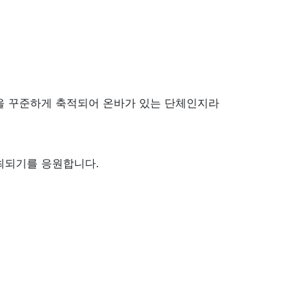
을 꾸준하게 축적되어 온바가 있는 단체인지라
최되기를 응원합니다.