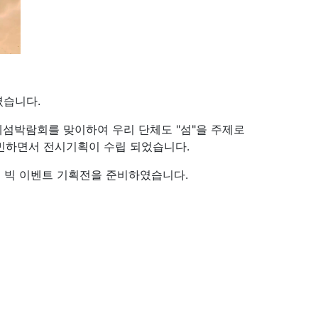
였습니다.
계섬박람회를 맞이하여 우리 단체도 "섬"을 주제로
고민하면서 전시기획이 수립 되었습니다.
 빅 이벤트 기획전을 준비하였습니다.