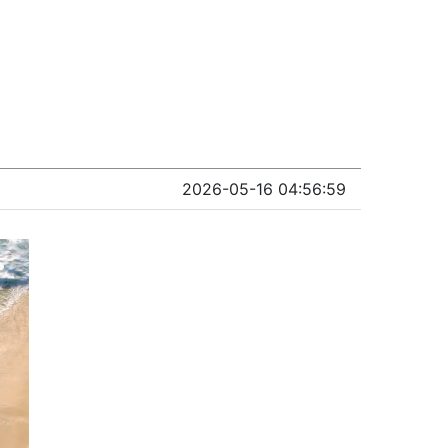
진사업
자료기록
소통광장
2026-05-16 04:56:59