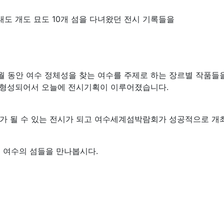
태도 개도 묘도 10개 섬을 다녀왔던 전시 기록들을
 동안 여수 정체성을 찾는 여수를 주제로 하는 장르별 작품들
이 형성되어서 오늘에 전시기획이 이루어졌습니다.
가 될 수 있는 전시가 되고 여수세계섬박람회가 성공적으로 개
 여수의 섬들을 만나봅시다.