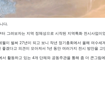
니다.
수부터 그려보자는 지역 정체성으로 시작된 지역특화 전시사업이
세월이 벌써 27년이 되고 보니 작년 정기총회에서 올해 여수세
 좋겠다고 의견이 모아져서 1년 동안 여러가지 전시 방안을 
서 활동하고 있는 4개 단체와 공동주관을 통해 좀 더 큰그림에