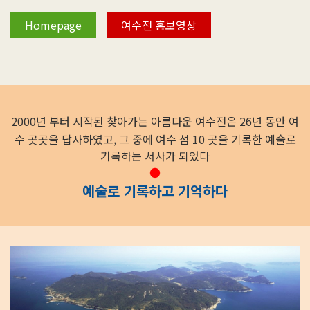
Homepage
여수전 홍보영상
2000년 부터 시작된 찾아가는 아름다운 여수전은
26년 동안 여
수 곳곳을 답사하였고, 그 중에 여수 섬 10 곳을 기록한
예술로
기록하는 서사가 되었다
●
예술로 기록하고 기억하다