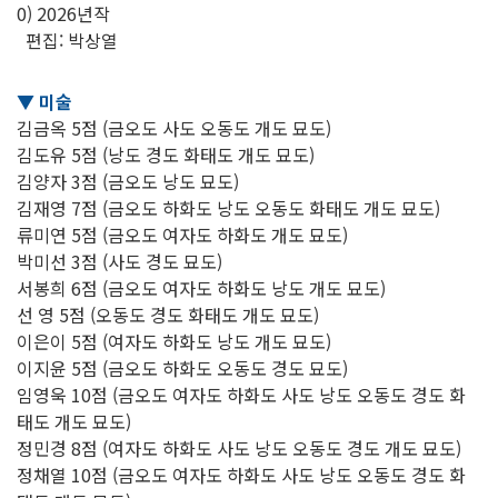
0) 2026년작
편집: 박상열
▼ 미술
김금옥 5점 (금오도 사도 오동도 개도 묘도)
김도유 5점 (낭도 경도 화태도 개도 묘도)
김양자 3점 (금오도 낭도 묘도)
김재영 7점 (금오도 하화도 낭도 오동도 화태도 개도 묘도)
류미연 5점 (금오도 여자도 하화도 개도 묘도)
박미선 3점 (사도 경도 묘도)
서봉희 6점 (금오도 여자도 하화도 낭도 개도 묘도)
선 영 5점 (오동도 경도 화태도 개도 묘도)
이은이 5점 (여자도 하화도 낭도 개도 묘도)
이지윤 5점 (금오도 하화도 오동도 경도 묘도)
임영욱 10점 (금오도 여자도 하화도 사도 낭도 오동도 경도 화
태도 개도 묘도)
정민경 8점 (여자도 하화도 사도 낭도 오동도 경도 개도 묘도)
정채열 10점 (금오도 여자도 하화도 사도 낭도 오동도 경도 화