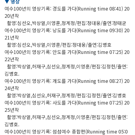
▼ 영상
여수100년의 영상기록: 경도를 가다(Running time 08:41) 20
20년작
촬영:심선오,박상열,이영훈,정계정/편집:정대웅/출연:정태균
여수100년의 영상기록: 낭도를 가다(Running time 09:30) 20
21년작
촬영:심선오,박상열,이영훈/편집:정대웅/출연:김병호
여수100년의 영상기록: 안도를 가다(Running time 07:25) 20
22년작
촬영:박상열,허재구,심선오,정계정,이영훈/편집:김정헌/출연:
김병호.
여수100년의 영상기록: 개도를 가다(Running time 08:27) 20
24년작
촬영:박상열,심선오,허재구,정계정/편집:김정헌/출연:김병호
여수100년의 영상기록: 사도를 가다(Running time 07:25) 20
25년작
촬영:박상열,허재구,심선오,정계정,이영훈/편집:김정헌/출연:
김병호.
여수100년의 영상기록: 섬섬여수 종합편(Running time 05:0