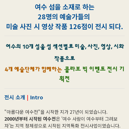
여수 섬을 소재로 하는
28명의 예술가들의
미술 사진 시 영상 작품
126점이 전시 되다.
여수의 10개 섬을 섬 섹션별로 미술, 사진, 영상, 시화
작품으로
4개 예술단체가 함께하는
콜라보 빅 이벤트 전시 기
획전
전시 소개
|
Intro
"아름다운 여수전"을 시작한 지가 27년이 되었습니다.
2000년부터 시작된 여수전
은 '여수 사람이 여수부터 그려보
자'는 지역 정체성으로 시작된 지역특화 전시사업이였습니다.