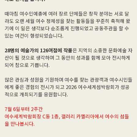
때마침 여수민예총에 여러 장르 단체들은 창작 분야는 서로 달
라도 오랜 세월 여수 정체성을 찾는 활동들을 꾸준히 축적해 왔
기에 이 일은 생각보다 순조롭게 진행되었고 공동주관을 할 수
있는 여건이 형성되었습니다.
28명의 예술가의 126여점에 작품
은 지역의 소중한 문화예술 자
산이 될 것으로 생각하며 그 동안의 성과를 함께 모아 전시하게
되어 참으로 기쁩니다.
많은 관심과 성원을 기원하며 여수를 찾는 관광객과 여수시민들
에게 좋은 경험의 전시가 되고 2026 여수세계섬박람회가 성공
적으로 개최되기를 응원합니다.
7월 6일부터 2주간
여수세계박람회장 C동 1층, 갤러리 카멜리아에서 여수의 섬들
을 만나봅시다.