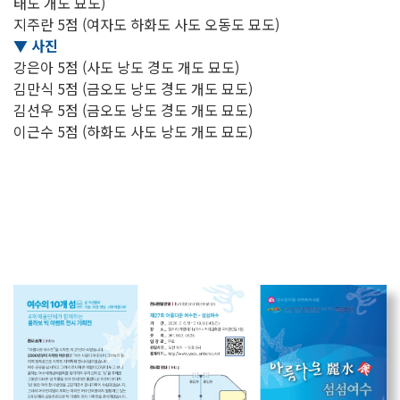
태도 개도 묘도)
지주란 5점 (여자도 하화도 사도 오동도 묘도)
▼ 사진
강은아 5점 (사도 낭도 경도 개도 묘도)
김만식 5점 (금오도 낭도 경도 개도 묘도)
김선우 5점 (금오도 낭도 경도 개도 묘도)
이근수 5점 (하화도 사도 낭도 개도 묘도)